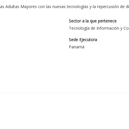
as Adultas Mayores con las nuevas tecnologías y la repercusión de di
Sector a la que pertenece
Tecnología de Información y C
Sede Ejecutora
Panamá