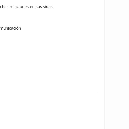
chas relaciones en sus vidas.
omunicación