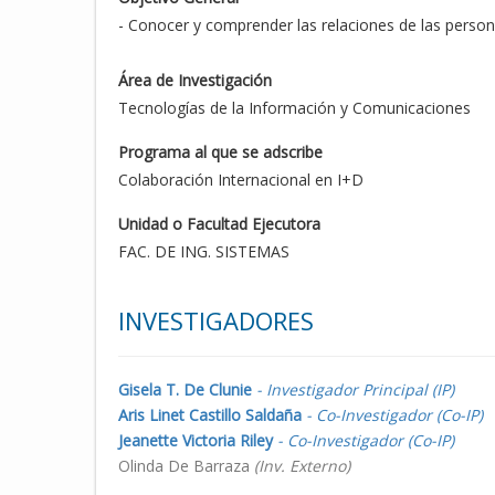
- Conocer y comprender las relaciones de las person
Área de Investigación
Tecnologías de la Información y Comunicaciones
Programa al que se adscribe
Colaboración Internacional en I+D
Unidad o Facultad Ejecutora
FAC. DE ING. SISTEMAS
INVESTIGADORES
Gisela T. De Clunie
- Investigador Principal (IP)
Aris Linet Castillo Saldaña
- Co-Investigador (Co-IP)
Jeanette Victoria Riley
- Co-Investigador (Co-IP)
Olinda De Barraza
(Inv. Externo)