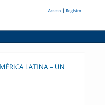
|
Acceso
Registro
MÉRICA LATINA – UN