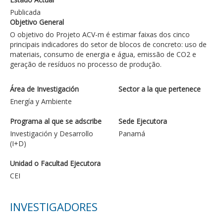
Publicada
Objetivo General
O objetivo do Projeto ACV-m é estimar faixas dos cinco
principais indicadores do setor de blocos de concreto: uso de
materiais, consumo de energia e água, emissão de CO2 e
geração de resíduos no processo de produção.
Área de Investigación
Sector a la que pertenece
Energía y Ambiente
Programa al que se adscribe
Sede Ejecutora
Investigación y Desarrollo
Panamá
(I+D)
Unidad o Facultad Ejecutora
CEI
INVESTIGADORES