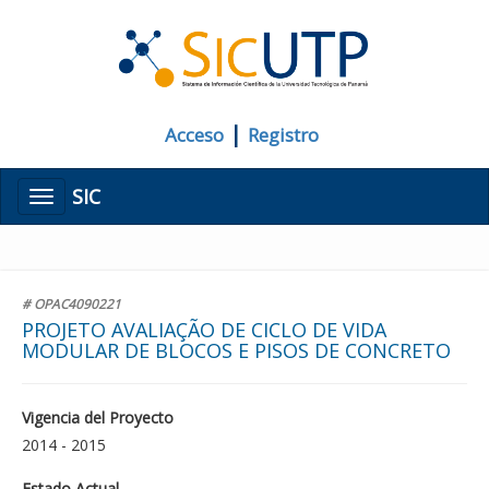
|
Acceso
Registro
SIC
Menú
# OPAC4090221
PROJETO AVALIAÇÃO DE CICLO DE VIDA
MODULAR DE BLOCOS E PISOS DE CONCRETO
Vigencia del Proyecto
2014 - 2015
Estado Actual