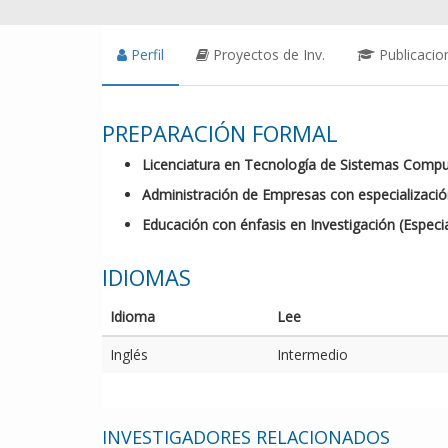
Perfil
Proyectos de Inv.
Publicacio
PREPARACIÓN FORMAL
Licenciatura en Tecnología de Sistemas Comput
Administración de Empresas con especializació
Educación con énfasis en Investigación (Especia
IDIOMAS
Idioma
Lee
Inglés
Intermedio
INVESTIGADORES RELACIONADOS