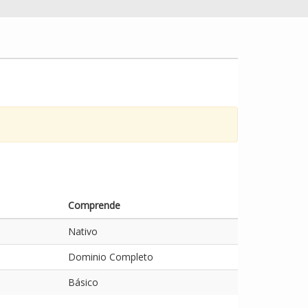
Comprende
Nativo
Dominio Completo
Básico