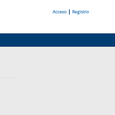
|
Acceso
Registro