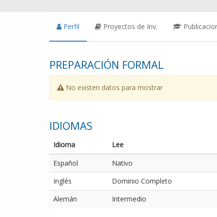
Perfil
Proyectos de Inv.
Publicacio
PREPARACIÓN FORMAL
No existen datos para mostrar
IDIOMAS
Idioma
Lee
Español
Nativo
Inglés
Dominio Completo
Alemán
Intermedio