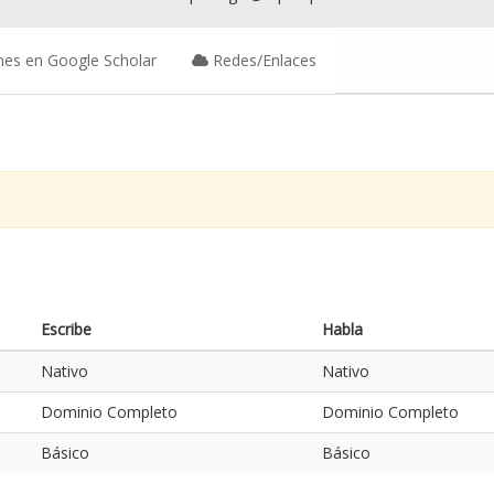
nes en Google Scholar
Redes/Enlaces
Escribe
Habla
Nativo
Nativo
Dominio Completo
Dominio Completo
Básico
Básico