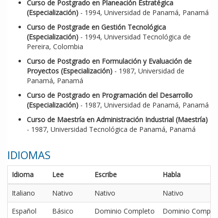
Curso de Postgrado en Planeación Estratégica
(Especialización)
- 1994, Universidad de Panamá, Panamá
Curso de Postgrade en Gestión Tecnológica
(Especialización)
- 1994, Universidad Tecnológica de
Pereira, Colombia
Curso de Postgrado en Formulación y Evaluación de
Proyectos (Especialización)
- 1987, Universidad de
Panamá, Panamá
Curso de Postgrado en Programación del Desarrollo
(Especialización)
- 1987, Universidad de Panamá, Panamá
Curso de Maestría en Administración Industrial (Maestría)
- 1987, Universidad Tecnológica de Panamá, Panamá
IDIOMAS
Idioma
Lee
Escribe
Habla
Italiano
Nativo
Nativo
Nativo
Español
Básico
Dominio Completo
Dominio Comple