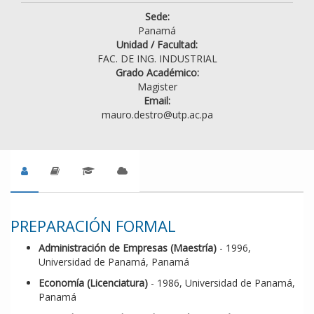
Sede:
Panamá
Unidad / Facultad:
FAC. DE ING. INDUSTRIAL
Grado Académico:
Magister
Email:
mauro.destro@utp.ac.pa
PREPARACIÓN FORMAL
Administración de Empresas (Maestría)
- 1996,
Universidad de Panamá, Panamá
Economía (Licenciatura)
- 1986, Universidad de Panamá,
Panamá