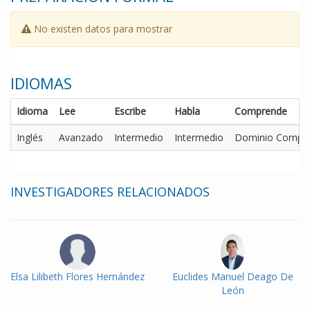
No existen datos para mostrar
IDIOMAS
Idioma
Lee
Escribe
Habla
Comprende
Inglés
Avanzado
Intermedio
Intermedio
Dominio Comple
INVESTIGADORES RELACIONADOS
Elsa Lilibeth Flores Hernández
Euclides Manuel Deago De
León