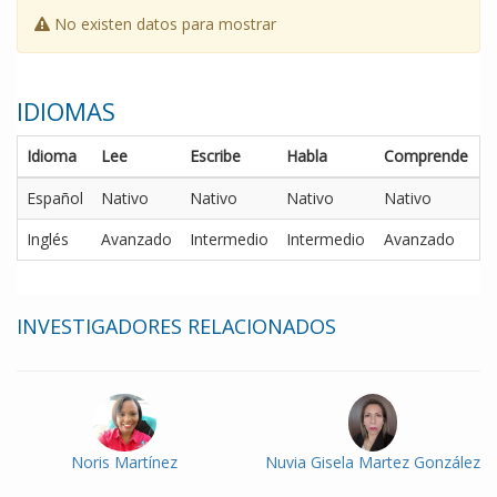
No existen datos para mostrar
IDIOMAS
Idioma
Lee
Escribe
Habla
Comprende
Español
Nativo
Nativo
Nativo
Nativo
Inglés
Avanzado
Intermedio
Intermedio
Avanzado
INVESTIGADORES RELACIONADOS
Noris Martínez
Nuvia Gisela Martez González