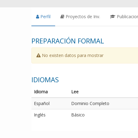
Perfil
Proyectos de Inv.
Publicacio
PREPARACIÓN FORMAL
No existen datos para mostrar
IDIOMAS
Idioma
Lee
Español
Dominio Completo
Inglés
Básico