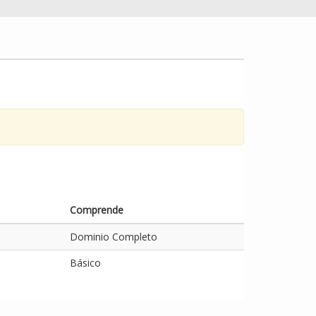
Comprende
Dominio Completo
Básico