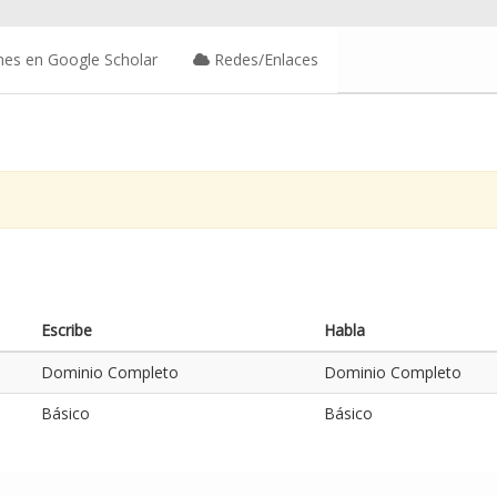
nes en Google Scholar
Redes/Enlaces
Escribe
Habla
Dominio Completo
Dominio Completo
Básico
Básico