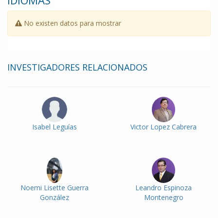
IDIOMAS
No existen datos para mostrar
INVESTIGADORES RELACIONADOS
Isabel Leguías
Victor Lopez Cabrera
Noemi Lisette Guerra
Leandro Espinoza
González
Montenegro