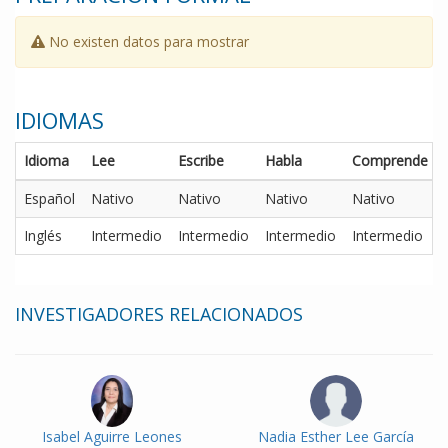
No existen datos para mostrar
IDIOMAS
Idioma
Lee
Escribe
Habla
Comprende
Español
Nativo
Nativo
Nativo
Nativo
Inglés
Intermedio
Intermedio
Intermedio
Intermedio
INVESTIGADORES RELACIONADOS
Isabel Aguirre Leones
Nadia Esther Lee García