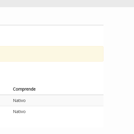
Comprende
Nativo
Nativo