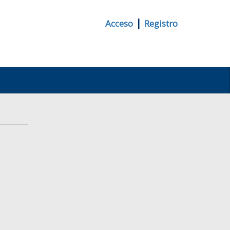
|
Acceso
Registro