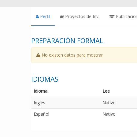
Perfil
Proyectos de Inv.
Publicacio
PREPARACIÓN FORMAL
No existen datos para mostrar
IDIOMAS
Idioma
Lee
Inglés
Nativo
Español
Nativo