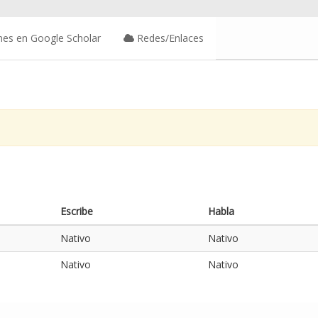
nes en Google Scholar
Redes/Enlaces
Escribe
Habla
Nativo
Nativo
Nativo
Nativo