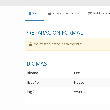
Perfil
Proyectos de Inv.
Publicacio
PREPARACIÓN FORMAL
No existen datos para mostrar
IDIOMAS
Idioma
Lee
Español
Nativo
Inglés
Avanzado