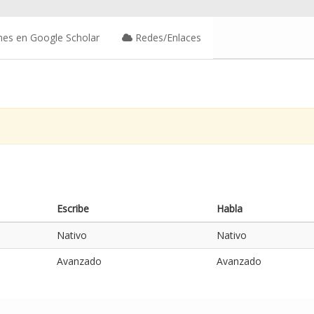
nes en Google Scholar
Redes/Enlaces
Escribe
Habla
Nativo
Nativo
Avanzado
Avanzado