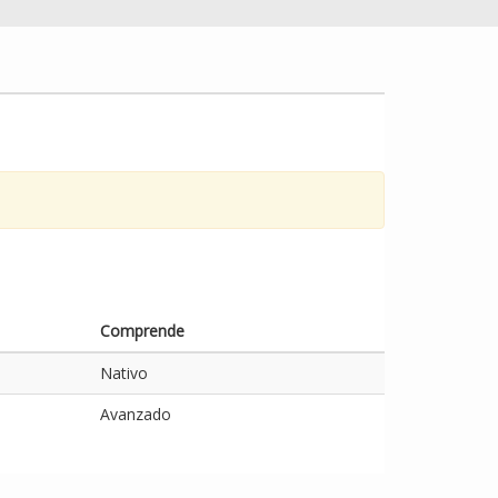
Comprende
Nativo
Avanzado