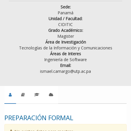
Sede:
Panamá
Unidad / Facultad:
CIDITIC
Grado Académico:
Magister
Área de Investigación
Tecnologías de la Información y Comunicaciones
Áreas de Interes
Ingeniería de Software
Email:
ismael.camargo@utp.ac.pa
PREPARACIÓN FORMAL