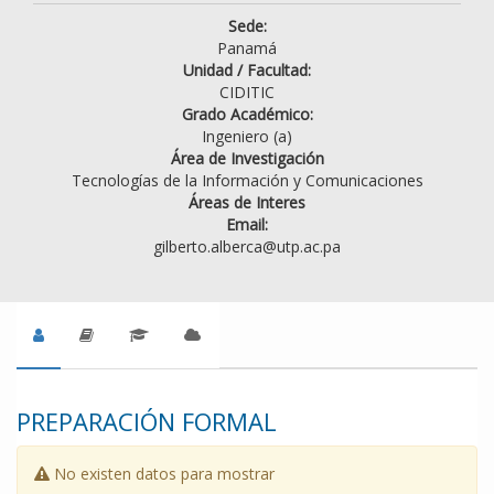
Sede:
Panamá
Unidad / Facultad:
CIDITIC
Grado Académico:
Ingeniero (a)
Área de Investigación
Tecnologías de la Información y Comunicaciones
Áreas de Interes
Email:
gilberto.alberca@utp.ac.pa
PREPARACIÓN FORMAL
No existen datos para mostrar