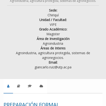
Agroindustria, agricultura protegida, sistemas de agronegocios.
Sede:
Chiriquí
Unidad / Facultad:
VIPE
Grado Académico:
Magister
Área de Investigación
Agroindustria
Áreas de Interes
Agroindustria, agricultura protegida, sistemas de
agronegocios.
Email:
giancarlo.ruiz@utp.ac.pa
PREPARACIÓN FORMAL