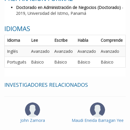
Doctorado en Administración de Negocios (Doctorado)
-
2019, Universidad del Istmo, Panamá
IDIOMAS
Idioma
Lee
Escribe
Habla
Comprende
Inglés
Avanzado
Avanzado
Avanzado
Avanzado
Portugués
Básico
Básico
Básico
Básico
INVESTIGADORES RELACIONADOS
John Zamora
Maudi Eneida Barragan Yee