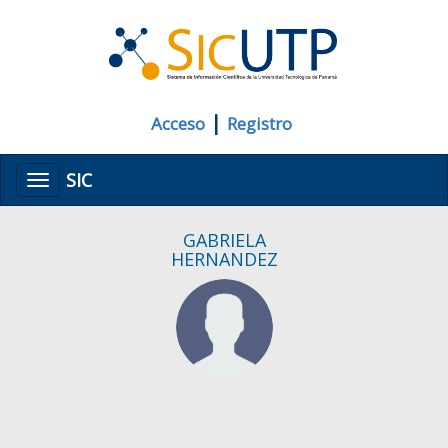
|
Acceso
Registro
SIC
Menú
GABRIELA
HERNANDEZ