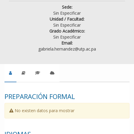
Sede:
Sin Especificar
Unidad / Facultad:
Sin Especificar
Grado Académico:
Sin Especificar
Email:
gabriela.hernandez@utp.ac.pa
PREPARACIÓN FORMAL
No existen datos para mostrar