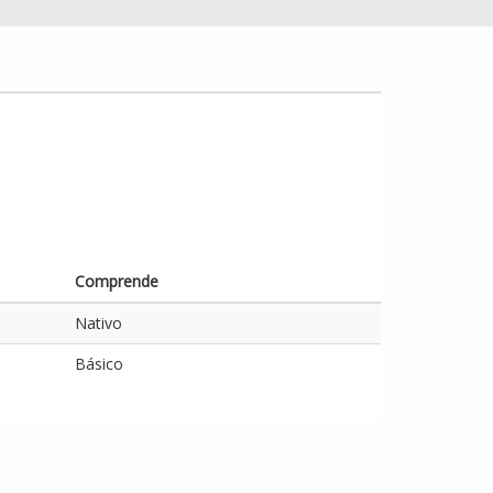
Comprende
Nativo
Básico