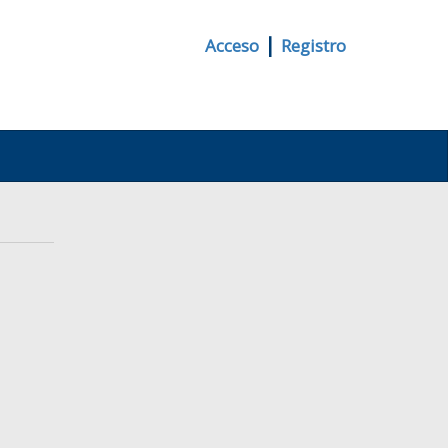
|
Acceso
Registro