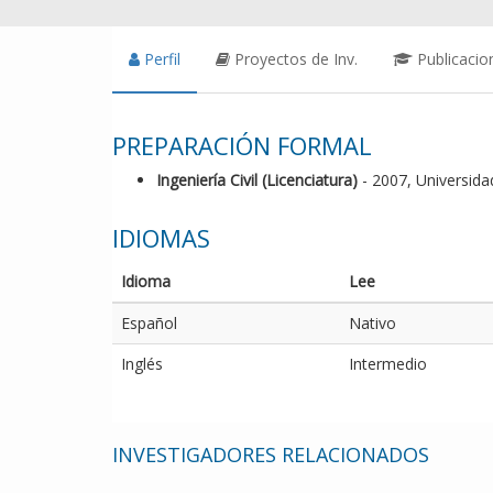
Perfil
Proyectos de Inv.
Publicacio
PREPARACIÓN FORMAL
Ingeniería Civil (Licenciatura)
- 2007, Universid
IDIOMAS
Idioma
Lee
Español
Nativo
Inglés
Intermedio
INVESTIGADORES RELACIONADOS