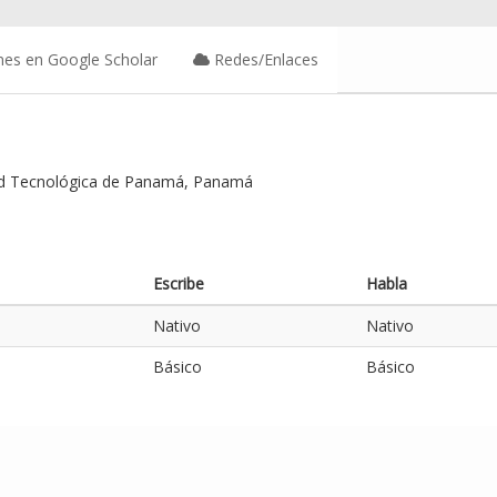
nes en Google Scholar
Redes/Enlaces
ad Tecnológica de Panamá, Panamá
Escribe
Habla
Nativo
Nativo
Básico
Básico