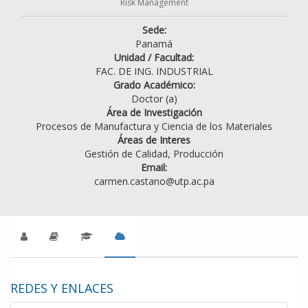
Risk Management
Sede:
Panamá
Unidad / Facultad:
FAC. DE ING. INDUSTRIAL
Grado Académico:
Doctor (a)
Área de Investigación
Procesos de Manufactura y Ciencia de los Materiales
Áreas de Interes
Gestión de Calidad, Producción
Email:
carmen.castano@utp.ac.pa
REDES Y ENLACES