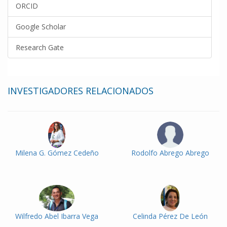
ORCID
Google Scholar
Research Gate
INVESTIGADORES RELACIONADOS
Milena G. Gómez Cedeño
Rodolfo Abrego Abrego
Wilfredo Abel Ibarra Vega
Celinda Pérez De León