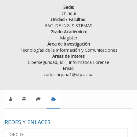
Sede:
Chiriquí
Unidad / Facultad:
FAC. DE ING. SISTEMAS
Grado Académico:
Magister
Área de Investigación
Tecnologías de la Información y Comunicaciones
Áreas de Interes
Ciberseguridad, IoT, Informática Forense
Email:
carlos.arjona1@utp.ac.pa
REDES Y ENLACES
ORCID