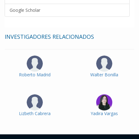
Google Scholar
INVESTIGADORES RELACIONADOS
Roberto Madrid
Walter Bonilla
Lizbeth Cabrera
Yadira Vargas