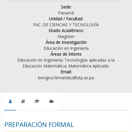
Sede:
Panamá
Unidad / Facultad:
FAC. DE CIENCIAS Y TECNOLOGÍA
Grado Académico:
Magister
Área de Investigación
Educación en Ingeniería
Áreas de Interes
Educación en Ingeniería; Tecnologías aplicadas a la
Educación Matemática; Matemática Aplicada.
Email:
benigna.fernandez@utp.ac.pa
PREPARACIÓN FORMAL