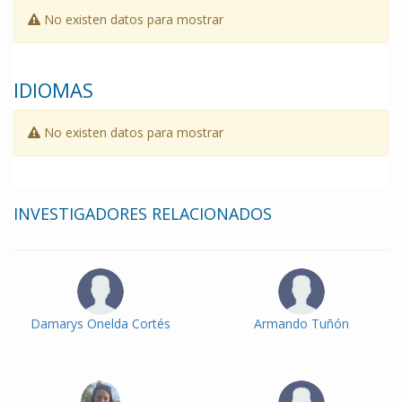
No existen datos para mostrar
IDIOMAS
No existen datos para mostrar
INVESTIGADORES RELACIONADOS
Damarys Onelda Cortés
Armando Tuñón