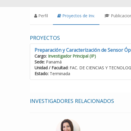
Perfil
Proyectos de Inv.
Publicacio
PROYECTOS
Preparación y Caracterización de Sensor Óp
Cargo:
Investigador Principal (IP)
Sede:
Panamá
Unidad / Facultad:
FAC. DE CIENCIAS Y TECNOLOG
Estado:
Terminada
INVESTIGADORES RELACIONADOS