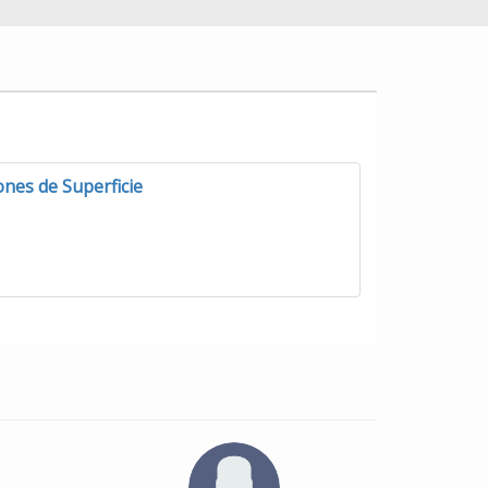
nes de Superficie