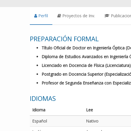
Perfil
Proyectos de Inv.
Publicacio
PREPARACIÓN FORMAL
Título Oficial de Doctor en Ingeniería Óptica (
Diploma de Estudios Avanzados en Ingeniería Ó
Licenciado en Docencia de Física (Licenciatura)
Postgrado en Docencia Superior (Especializaci
Profesor de Segunda Enseñanza con Especializac
IDIOMAS
Idioma
Lee
Español
Nativo