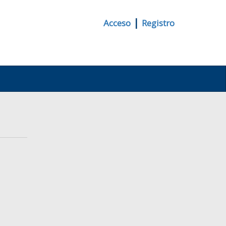
|
Acceso
Registro