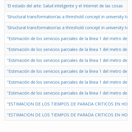
‘El estado del arte: Salud inteligente y el Internet de las cosas
‘Structural transformation’as a threshold concept in university tea
‘Structural transformation’as a threshold concept in university tea
“Estimación de los servicios parciales de la línea 1 del metro de
“Estimación de los servicios parciales de la línea 1 del metro de
“Estimación de los servicios parciales de la línea 1 del metro de
“Estimación de los servicios parciales de la línea 1 del metro de
“Estimación de los servicios parciales de la línea 1 del metro de
“Estimación de los servicios parciales de la línea 1 del metro de
“ESTIMACION DE LOS TIEMPOS DE PARADA CRITICOS EN HORA 
“ESTIMACION DE LOS TIEMPOS DE PARADA CRITICOS EN HORA 