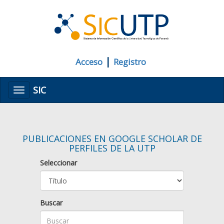
|
Acceso
Registro
SIC
Menú
PUBLICACIONES EN GOOGLE SCHOLAR DE
PERFILES DE LA UTP
Seleccionar
Buscar