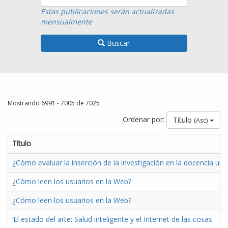
Estas publicaciones serán actualizadas
mensualmente
Buscar
Mostrando 6991 - 7005 de 7025
Ordenar por:
Título
(Asc)
Título
¿Cómo evaluar la inserción de la investigación en la docencia uni
¿Cómo leen los usuarios en la Web?
¿Cómo leen los usuarios en la Web?
‘El estado del arte: Salud inteligente y el Internet de las cosas